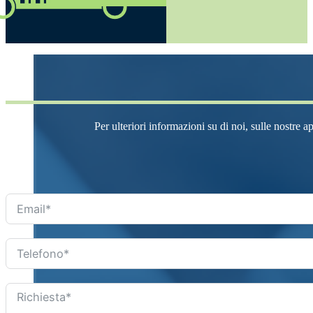
Per ulteriori informazioni su di noi, sulle nostre a