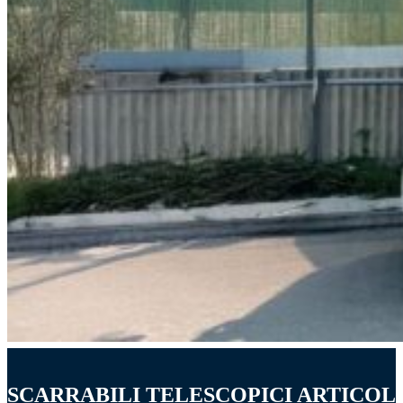
SCARRABILI TELESCOPICI ARTICOL