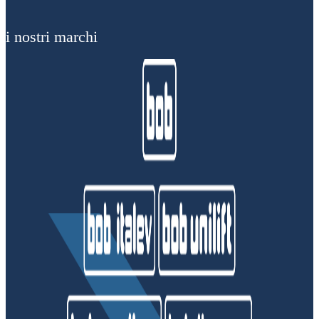
i nostri marchi