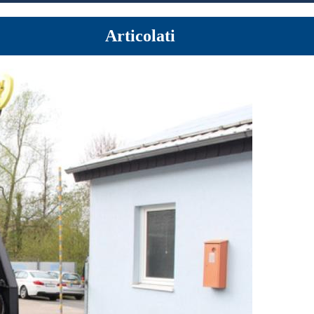
Articolati