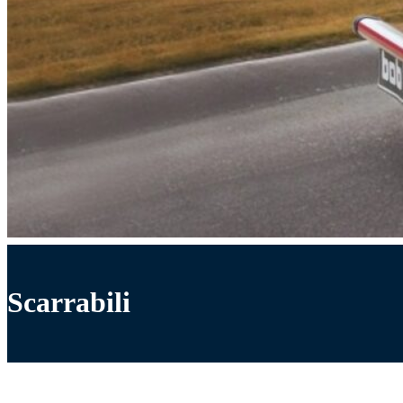
Scarrabili