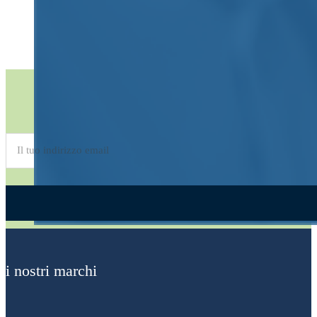
Iscriviti alla
Newsletter
Alternative:
i nostri marchi