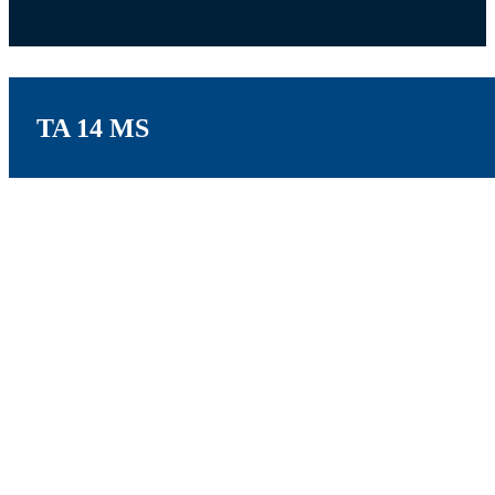
TA 14 MS