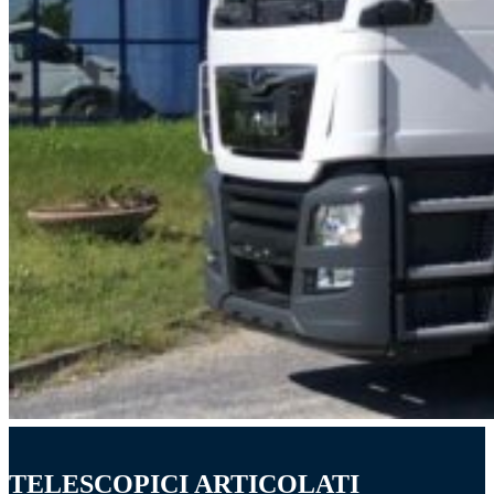
TELESCOPICI ARTICOLATI