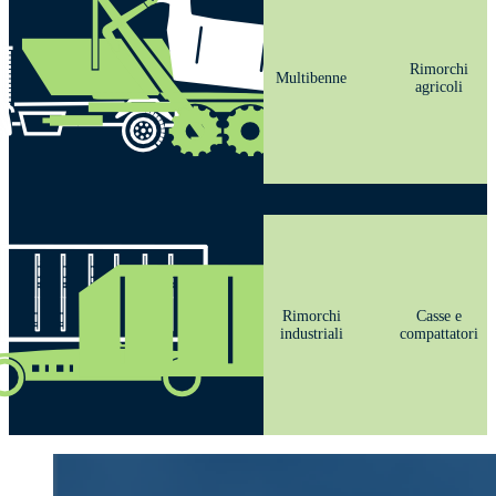
Rimorchi
Multibenne
agricoli
Rimorchi
Casse e
industriali
compattatori