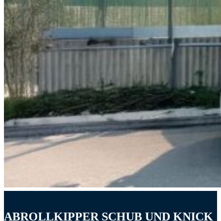
ABROLLKIPPER SCHUB UND KNICK