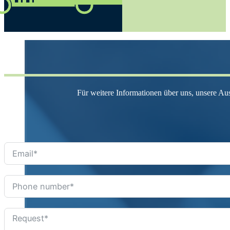
Für weitere Informationen über uns, unsere Au