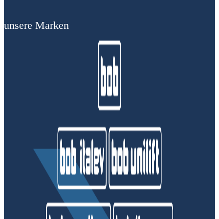
unsere Marken