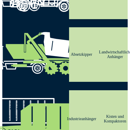
Landwirtschaftlich
Absetzkipper
Anhänger
Kisten und
Industrieanhänger
Kompaktoren