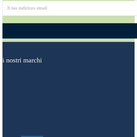
Alternative:
i nostri marchi