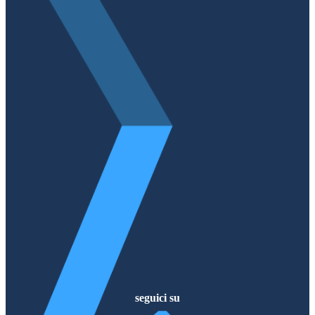
seguici su