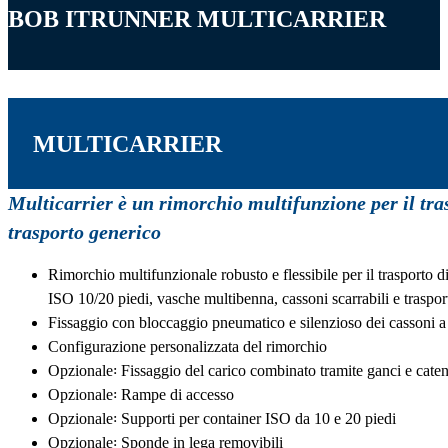
BOB ITRUNNER MULTICARRIER
MULTICARRIER
Multicarrier è un rimorchio multifunzione per il tra
trasporto generico
Rimorchio multifunzionale robusto e flessibile per il trasporto d
ISO 10/20 piedi, vasche multibenna, cassoni scarrabili e traspor
Fissaggio con bloccaggio pneumatico e silenzioso dei cassoni a
Configurazione personalizzata del rimorchio
Opzionale꞉ Fissaggio del carico combinato tramite ganci e caten
Opzionale꞉ Rampe di accesso
Opzionale꞉ Supporti per container ISO da 10 e 20 piedi
Opzionale꞉ Sponde in lega removibili