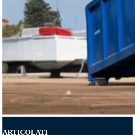
ARTICOLATI