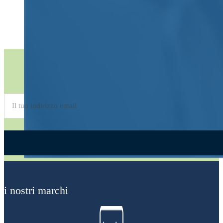
Iscriviti alla
Newsletter
Alternative:
i nostri marchi