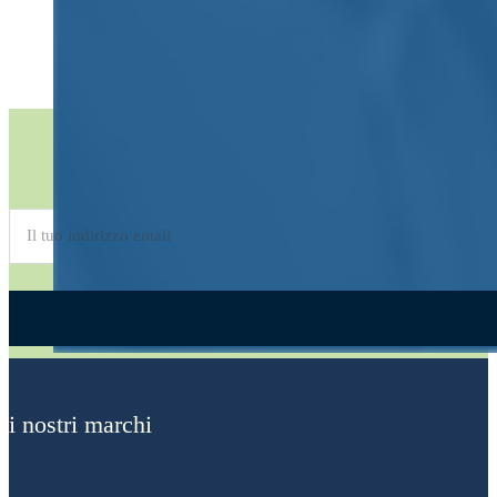
Iscriviti alla
Newsletter
Alternative:
i nostri marchi