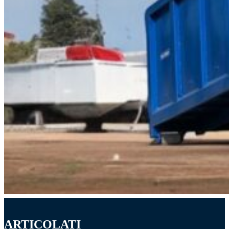
ARTICOLATI