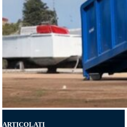
ARTICOLATI