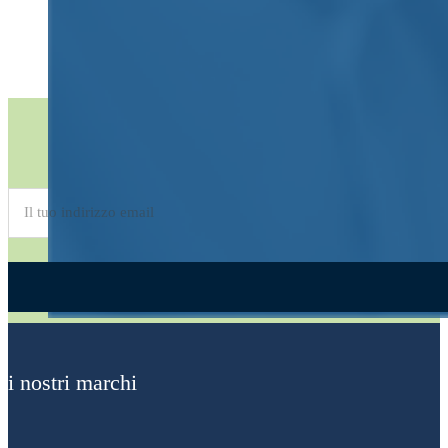
Iscriviti alla
Newsletter
Alternative:
i nostri marchi