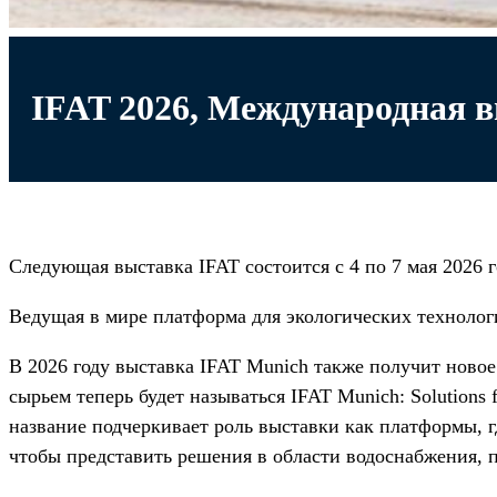
IFAT 2026, Международная в
Следующая выставка IFAT состоится с 4 по 7 мая 2026 
Ведущая в мире платформа для экологических технолог
В 2026 году выставка IFAT Munich также получит ново
сырьем теперь будет называться IFAT Munich: Solutions for
название подчеркивает роль выставки как платформы, 
чтобы представить решения в области водоснабжения, п