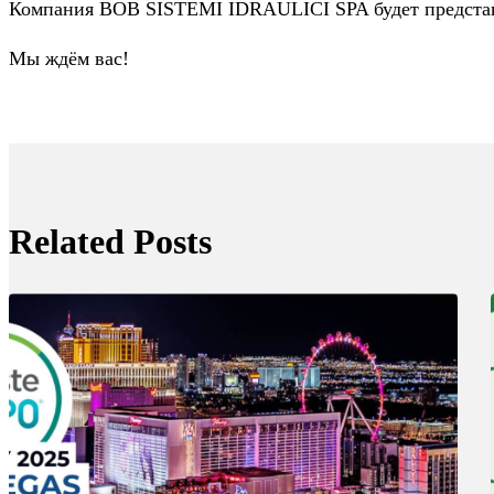
Компания BOB SISTEMI IDRAULICI SPA будет представле
Мы ждём вас!
Related Posts