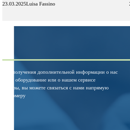
23.03.2025
Luisa Fassino
Для получения дополнительной информации о нас
наше оборудование или о нашем сервисе
центры, вы можете связаться с нами напрямую
по номеру