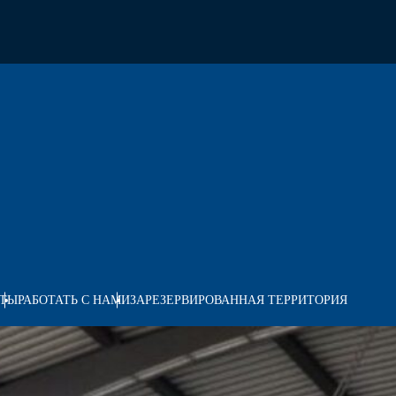
КТЫ
РАБОТАТЬ С НАМИ
ЗАРЕЗЕРВИРОВАННАЯ ТЕРРИТОРИЯ