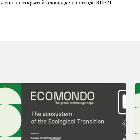
на ​​на открытой площадке на стенде 812/21.