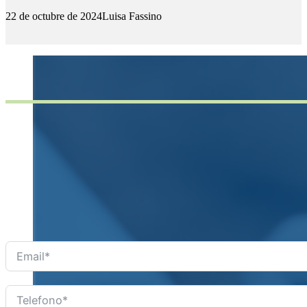
22 de octubre de 2024
Luisa Fassino