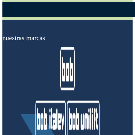
Alternative:
nuestras marcas