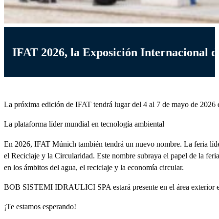
IFAT 2026, la Exposición Internacional 
La próxima edición de IFAT tendrá lugar del 4 al 7 de mayo de 2026 e
La plataforma líder mundial en tecnología ambiental
En 2026, IFAT Múnich también tendrá un nuevo nombre. La feria líder
el Reciclaje y la Circularidad. Este nombre subraya el papel de la fe
en los ámbitos del agua, el reciclaje y la economía circular.
BOB SISTEMI IDRAULICI SPA estará presente en el área exterior en
¡Te estamos esperando!