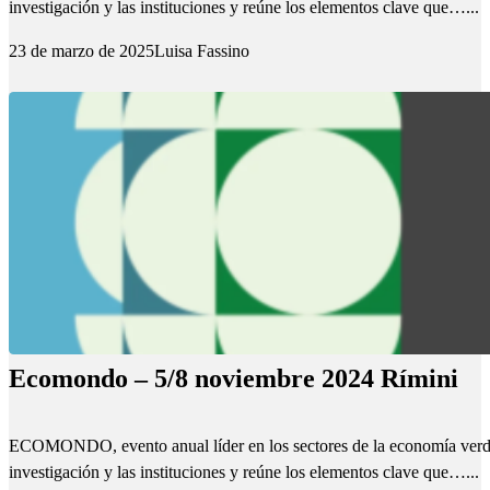
investigación y las instituciones y reúne los elementos clave que…...
23 de marzo de 2025
Luisa Fassino
Ecomondo – 5/8 noviembre 2024 Rímini
ECOMONDO, evento anual líder en los sectores de la economía verde y c
investigación y las instituciones y reúne los elementos clave que…...