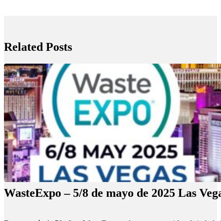
Related Posts
WasteExpo – 5/8 de mayo de 2025 Las Veg