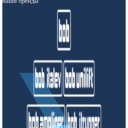
наши бренды