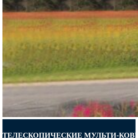
ТЕЛЕСКОПИЧЕСКИЕ МУЛЬТИ-КО