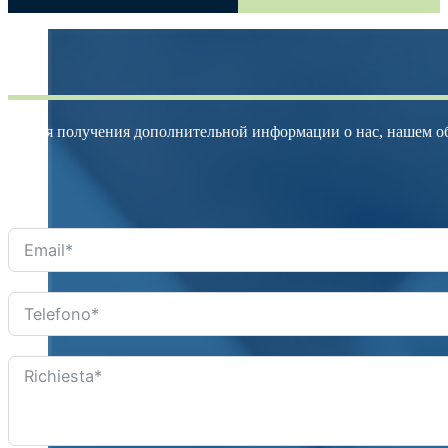
Для получения дополнительной информации о нас, нашем об