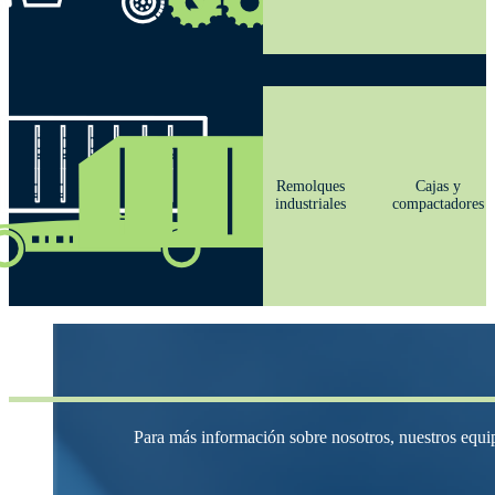
Remolques
Cajas y
industriales
compactadores
Para más información sobre nosotros, nuestros equip