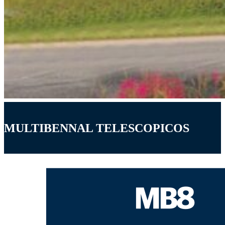
MULTIBENNAL TELESCOPICOS