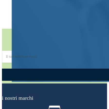
Iscriviti alla
Newsletter
Alternative:
i nostri marchi