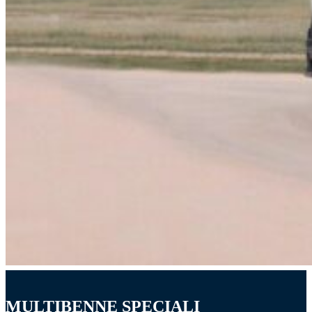
MULTIBENNE SPECIALI