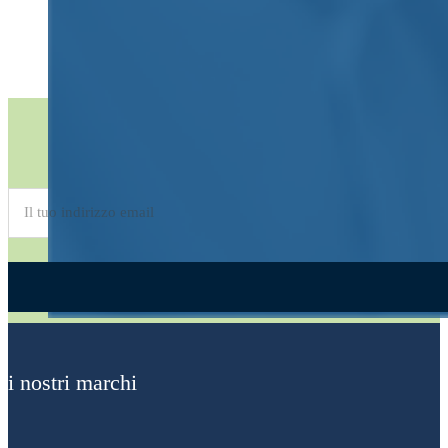
Iscriviti alla
Newsletter
Alternative:
i nostri marchi