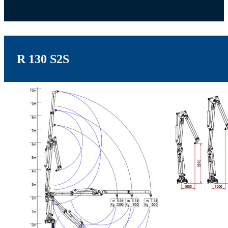
R 130 S2S