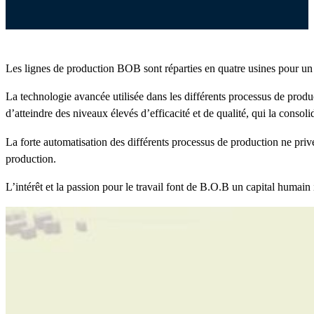
Les lignes de production BOB sont réparties en quatre usines pour un
La technologie avancée utilisée dans les différents processus de prod
d’atteindre des niveaux élevés d’efficacité et de qualité, qui la consol
La forte automatisation des différents processus de production ne priv
production.
L’intérêt et la passion pour le travail font de B.O.B un capital humain