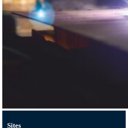
Sites