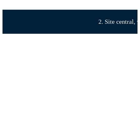
2. Site central,