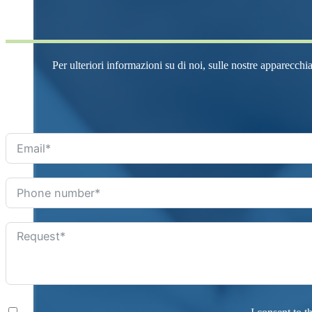
Per ulteriori informazioni su di noi, sulle nostre apparecchia