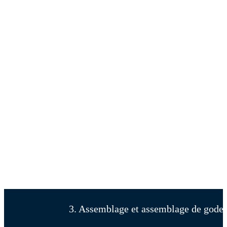
3. Assemblage et assemblage de godets