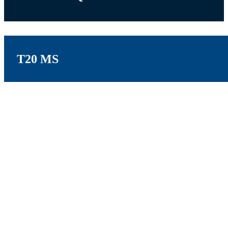
T20 MS