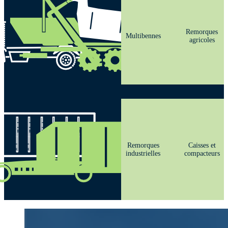
Remorques
Multibennes
agricoles
Remorques
Caisses et
industrielles
compacteurs