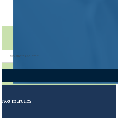
Inscrivez-vous à la newsletter
Alternative:
nos marques