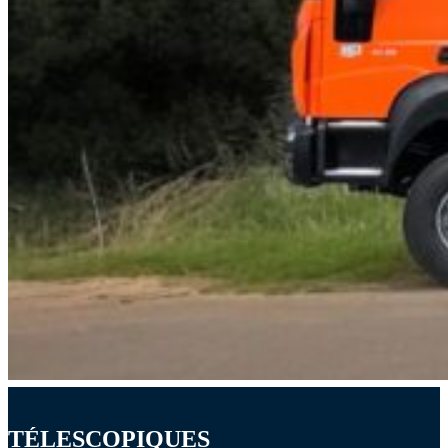
TÉLESCOPIQUES