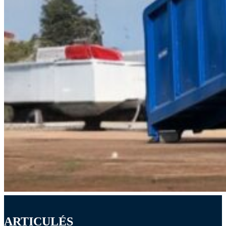
ARTICULÉS