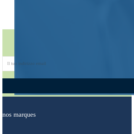
Inscrivez-vous à la newsletter
Alternative:
nos marques