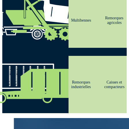
Remorques
Multibennes
agricoles
Remorques
Caisses et
industrielles
compacteurs