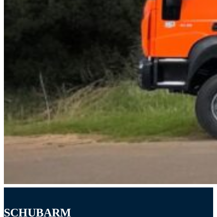
SCHUBARM