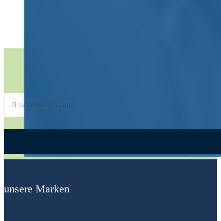
Abonnieren Sie den
Newsletter
Alternative:
unsere Marken