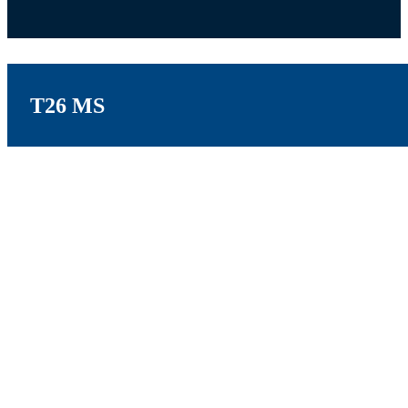
T26 MS