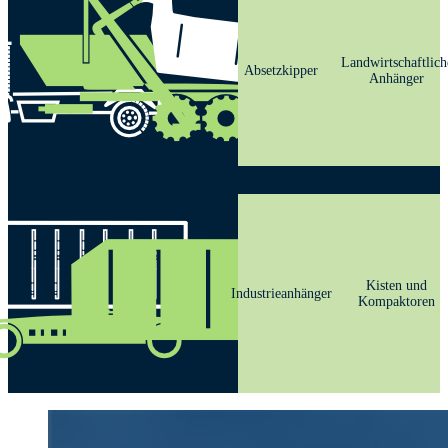
Landwirtschaftlich
Absetzkipper
Anhänger
Kisten und
Industrieanhänger
Kompaktoren