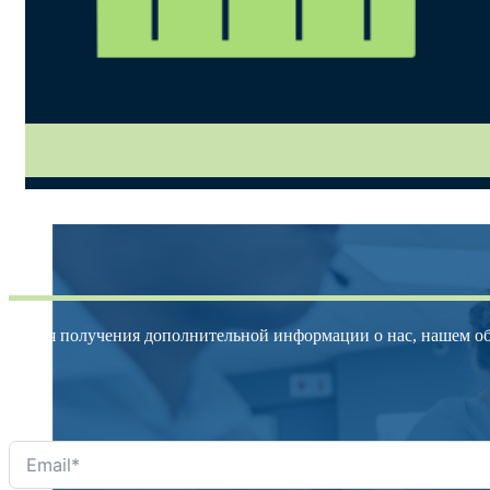
Для получения дополнительной информации о нас, нашем об