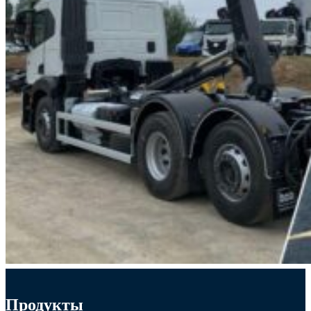
Продукты