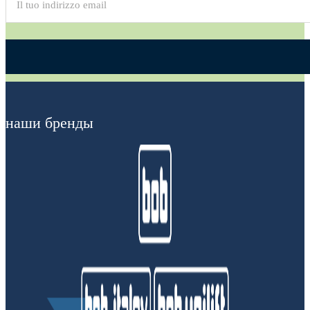
Alternative:
наши бренды