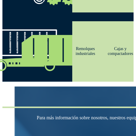
Remolques
Cajas y
industriales
compactadores
Para más información sobre nosotros, nuestros equip