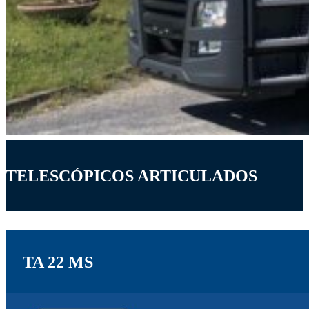
TELESCÓPICOS ARTICULADOS
TA 22 MS