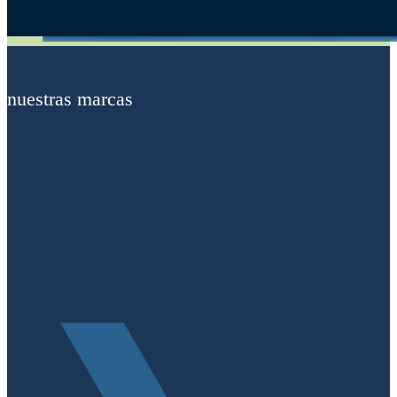
Alternative:
nuestras marcas