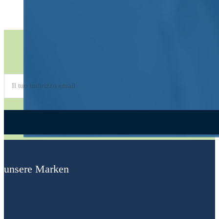
Abonnieren Sie den
Newsletter
Alternative:
unsere Marken