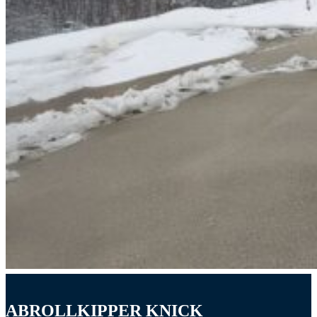
ABROLLKIPPER KNICK