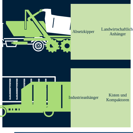
Landwirtschaftlich
Absetzkipper
Anhänger
Kisten und
Industrieanhänger
Kompaktoren