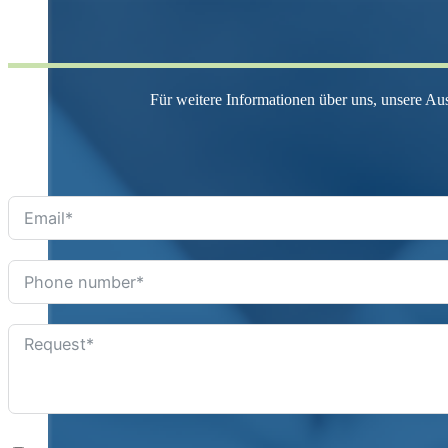
Für weitere Informationen über uns, unsere Au