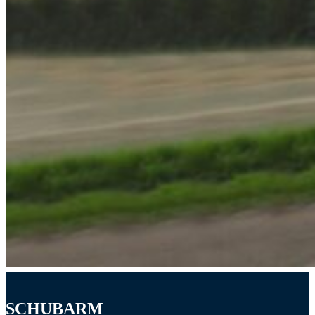
SCHUBARM