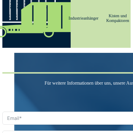
Kisten und
Industrieanhänger
Kompaktoren
Für weitere Informationen über uns, unsere Au