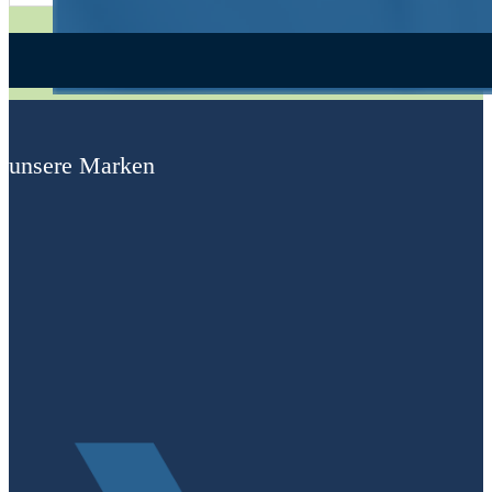
Alternative:
unsere Marken